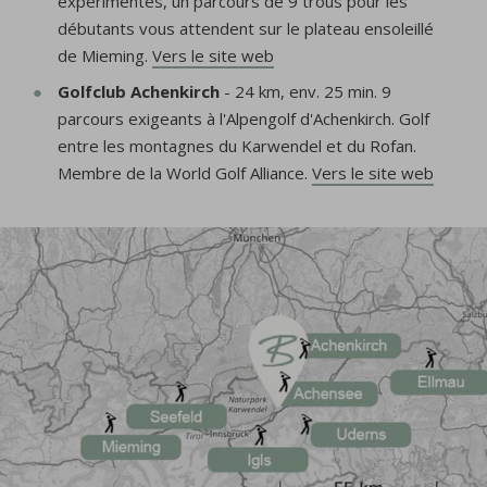
expérimentés, un parcours de 9 trous pour les
débutants vous attendent sur le plateau ensoleillé
de Mieming.
Vers le site web
Golfclub Achenkirch
- 24 km, env. 25 min. 9
parcours exigeants à l'Alpengolf d'Achenkirch. Golf
entre les montagnes du Karwendel et du Rofan.
Membre de la World Golf Alliance.
Vers le site web