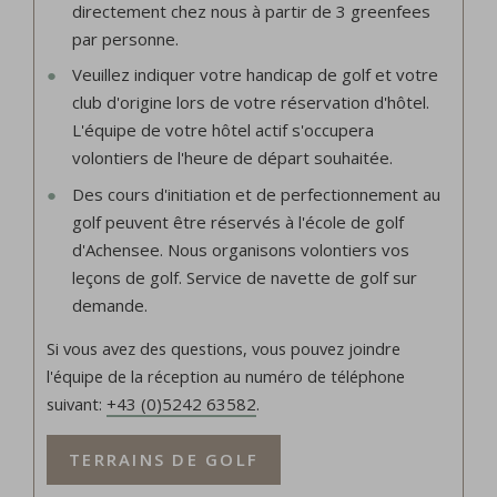
directement chez nous à partir de 3 greenfees
par personne.
Veuillez indiquer votre handicap de golf et votre
club d'origine lors de votre réservation d'hôtel.
L'équipe de votre hôtel actif s'occupera
volontiers de l'heure de départ souhaitée.
Des cours d'initiation et de perfectionnement au
golf peuvent être réservés à l'école de golf
d'Achensee. Nous organisons volontiers vos
leçons de golf. Service de navette de golf sur
demande.
Si vous avez des questions, vous pouvez joindre
l'équipe de la réception au numéro de téléphone
suivant:
+43 (0)5242 63582
.
TERRAINS DE GOLF