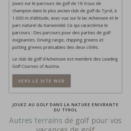
Jouez sur le parcours de golf de 18 trous de
champion dans le plus ancien club de golf du Tyrol, à
1.000 m d'altitude, avec vue sur le lac Achensee et le
parc naturel du Karwendel. Ce qui caractérise le
parcours : Des parcours pour des parties de golf
exigeantes. Driving range, chipping greens et
putting greens praticables des deux côtés.
Le club de golf d'Achensee est membre des Leading
Golf Courses of Austria.
VERS LE SITE WEB
JOUEZ AU GOLF DANS LA NATURE ENIVRANTE
DU TYROL
Autres terrains
de golf pour vos
vacances de golf