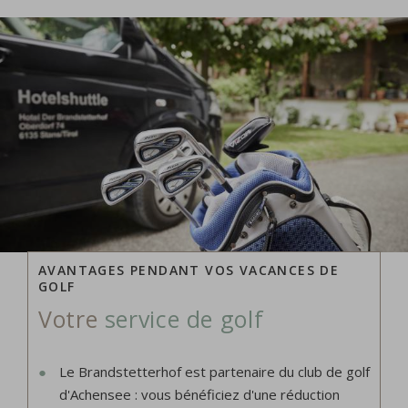
AVANTAGES PENDANT VOS VACANCES DE
GOLF
Votre
service de golf
Le Brandstetterhof est partenaire du club de golf
d'Achensee : vous bénéficiez d'une réduction