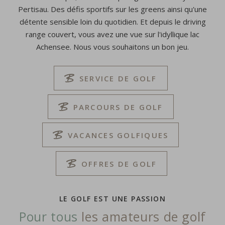
Pertisau. Des défis sportifs sur les greens ainsi qu'une
détente sensible loin du quotidien. Et depuis le driving
range couvert, vous avez une vue sur l'idyllique lac
Achensee. Nous vous souhaitons un bon jeu.
SERVICE DE GOLF
PARCOURS DE GOLF
VACANCES GOLFIQUES
OFFRES DE GOLF
LE GOLF EST UNE PASSION
Pour tous
les amateurs de golf