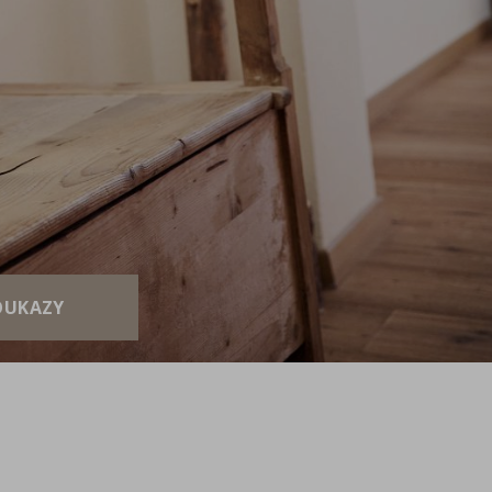
OUKAZY