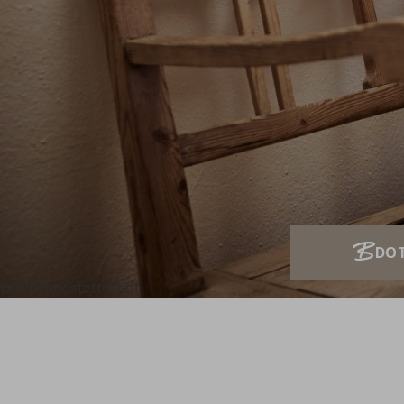
Der Brandstetterhof