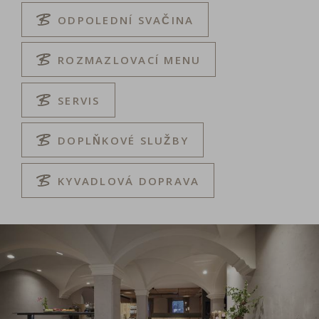
ODPOLEDNÍ SVAČINA
ROZMAZLOVACÍ MENU
SERVIS
DOPLŇKOVÉ SLUŽBY
KYVADLOVÁ DOPRAVA