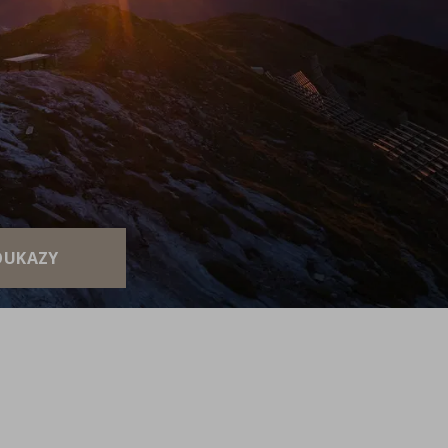
OUKAZY