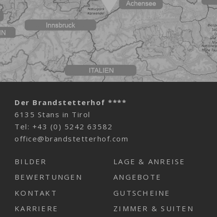
Der Brandstetterhof ****
6135 Stans in Tirol
Tel:
+43 (0) 5242 63582
office@brandstetterhof.com
BILDER
LAGE & ANREISE
BEWERTUNGEN
ANGEBOTE
KONTAKT
GUTSCHEINE
KARRIERE
ZIMMER & SUITEN