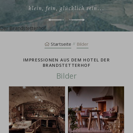
klein, fein, glücklich sein...
Der Brandstetterhof
Startseite
Bilder
IMPRESSIONEN AUS DEM HOTEL DER
BRANDSTETTERHOF
Bilder