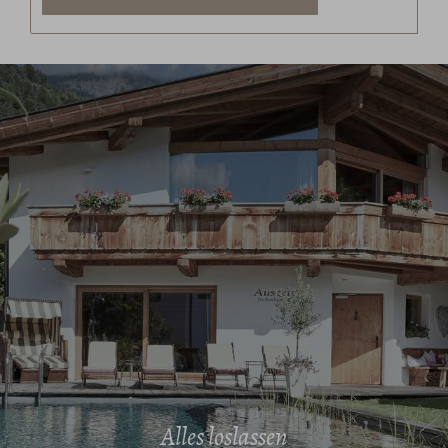
Alles loslassen