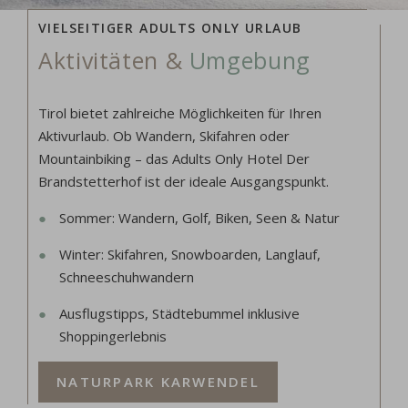
VIELSEITIGER ADULTS ONLY URLAUB
Aktivitäten &
Umgebung
Tirol bietet zahlreiche Möglichkeiten für Ihren
Aktivurlaub. Ob Wandern, Skifahren oder
Mountainbiking – das Adults Only Hotel Der
Brandstetterhof ist der ideale Ausgangspunkt.
Sommer: Wandern, Golf, Biken, Seen & Natur
Winter: Skifahren, Snowboarden, Langlauf,
Schneeschuhwandern
Ausflugstipps, Städtebummel inklusive
Shoppingerlebnis
NATURPARK KARWENDEL