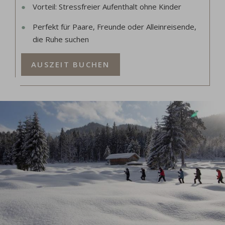
Vorteil: Stressfreier Aufenthalt ohne Kinder
Perfekt für Paare, Freunde oder Alleinreisende,
die Ruhe suchen
AUSZEIT BUCHEN