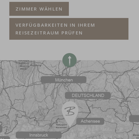
ZIMMER WÄHLEN
VERFÜGBARKEITEN IN IHREM
REISEZEITRAUM PRÜFEN