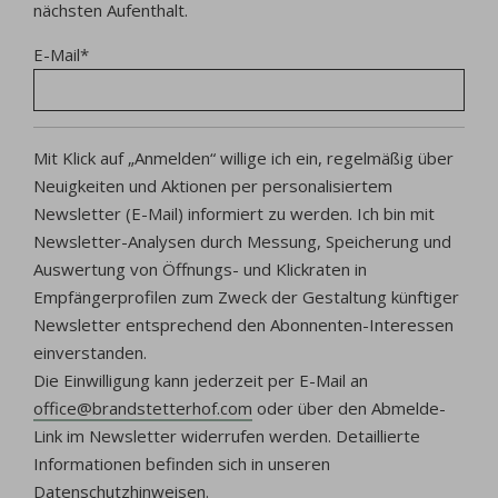
nächsten Aufenthalt.
E-Mail
*
Mit Klick auf „Anmelden“ willige ich ein, regelmäßig über
Neuigkeiten und Aktionen per personalisiertem
Newsletter (E-Mail) informiert zu werden. Ich bin mit
Newsletter-Analysen durch Messung, Speicherung und
Auswertung von Öffnungs- und Klickraten in
Empfängerprofilen zum Zweck der Gestaltung künftiger
Newsletter entsprechend den Abonnenten-Interessen
einverstanden.
Die Einwilligung kann jederzeit per E-Mail an
office@brandstetterhof.com
oder über den Abmelde-
Link im Newsletter widerrufen werden.
Detaillierte
Informationen befinden sich in unseren
Datenschutzhinweisen
.