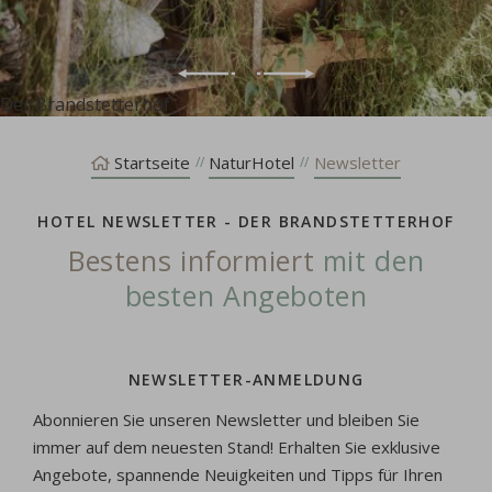
Der Brandstetterhof
Startseite
NaturHotel
Newsletter
HOTEL NEWSLETTER - DER BRANDSTETTERHOF
Bestens informiert
mit den
besten Angeboten
NEWSLETTER-ANMELDUNG
Abonnieren Sie unseren Newsletter und bleiben Sie
immer auf dem neuesten Stand! Erhalten Sie exklusive
Angebote, spannende Neuigkeiten und Tipps für Ihren