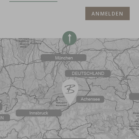
ANMELDEN