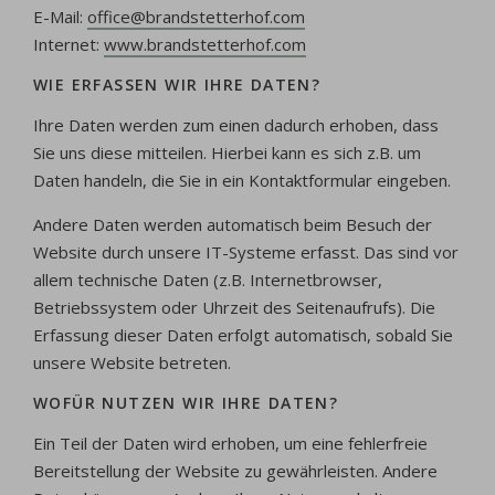
E-Mail:
office@brandstetterhof.com
Internet:
www.brandstetterhof.com
WIE ERFASSEN WIR IHRE DATEN?
Ihre Daten werden zum einen dadurch erhoben, dass
Sie uns diese mitteilen. Hierbei kann es sich z.B. um
Daten handeln, die Sie in ein Kontaktformular eingeben.
Andere Daten werden automatisch beim Besuch der
Website durch unsere IT-Systeme erfasst. Das sind vor
allem technische Daten (z.B. Internetbrowser,
Betriebssystem oder Uhrzeit des Seitenaufrufs). Die
Erfassung dieser Daten erfolgt automatisch, sobald Sie
unsere Website betreten.
WOFÜR NUTZEN WIR IHRE DATEN?
Ein Teil der Daten wird erhoben, um eine fehlerfreie
Bereitstellung der Website zu gewährleisten. Andere