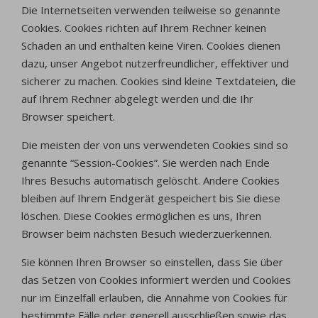
Die Internetseiten verwenden teilweise so genannte
Cookies. Cookies richten auf Ihrem Rechner keinen
Schaden an und enthalten keine Viren. Cookies dienen
dazu, unser Angebot nutzerfreundlicher, effektiver und
sicherer zu machen. Cookies sind kleine Textdateien, die
auf Ihrem Rechner abgelegt werden und die Ihr
Browser speichert.
Die meisten der von uns verwendeten Cookies sind so
genannte “Session-Cookies”. Sie werden nach Ende
Ihres Besuchs automatisch gelöscht. Andere Cookies
bleiben auf Ihrem Endgerät gespeichert bis Sie diese
löschen. Diese Cookies ermöglichen es uns, Ihren
Browser beim nächsten Besuch wiederzuerkennen.
Sie können Ihren Browser so einstellen, dass Sie über
das Setzen von Cookies informiert werden und Cookies
nur im Einzelfall erlauben, die Annahme von Cookies für
bestimmte Fälle oder generell ausschließen sowie das