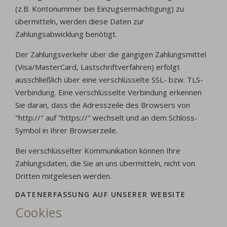
(z.B. Kontonummer bei Einzugsermächtigung) zu
übermitteln, werden diese Daten zur
Zahlungsabwicklung benötigt.
Der Zahlungsverkehr über die gängigen Zahlungsmittel
(Visa/MasterCard, Lastschriftverfahren) erfolgt
ausschließlich über eine verschlüsselte SSL- bzw. TLS-
Verbindung. Eine verschlüsselte Verbindung erkennen
Sie daran, dass die Adresszeile des Browsers von
"http://" auf "https://" wechselt und an dem Schloss-
Symbol in Ihrer Browserzeile.
Bei verschlüsselter Kommunikation können Ihre
Zahlungsdaten, die Sie an uns übermitteln, nicht von
Dritten mitgelesen werden.
DATENERFASSUNG AUF UNSERER WEBSITE
Cookies