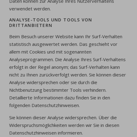
Daten können zur Analyse Ihres Nutzerverhaltens
verwendet werden.
ANALYSE-TOOLS UND TOOLS VON
DRITTANBIETERN
Beim Besuch unserer Website kann Ihr Surf-Verhalten
statistisch ausgewertet werden. Das geschieht vor
allem mit Cookies und mit sogenannten
Analyseprogrammen. Die Analyse Ihres Surf-Verhaltens
erfolgt in der Regel anonym; das Surf-Verhalten kann
nicht zu Ihnen zurückverfolgt werden. Sie können dieser
Analyse widersprechen oder sie durch die
Nichtbenutzung bestimmter Tools verhindern.
Detaillierte Informationen dazu finden Sie in den
folgenden Datenschutzhinweisen.
Sie können dieser Analyse widersprechen. Über die
Widerspruchsmöglichkeiten werden wir Sie in diesen
Datenschutzhinweisen informieren.