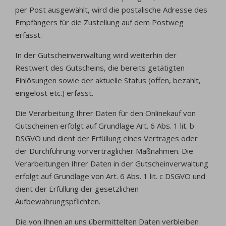
per Post ausgewählt, wird die postalische Adresse des
Empfängers für die Zustellung auf dem Postweg
erfasst.
In der Gutscheinverwaltung wird weiterhin der
Restwert des Gutscheins, die bereits getätigten
Einlösungen sowie der aktuelle Status (offen, bezahlt,
eingelöst etc.) erfasst.
Die Verarbeitung Ihrer Daten für den Onlinekauf von
Gutscheinen erfolgt auf Grundlage Art. 6 Abs. 1 lit. b
DSGVO und dient der Erfüllung eines Vertrages oder
der Durchführung vorvertraglicher Maßnahmen. Die
Verarbeitungen Ihrer Daten in der Gutscheinverwaltung
erfolgt auf Grundlage von Art. 6 Abs. 1 lit. c DSGVO und
dient der Erfüllung der gesetzlichen
Aufbewahrungspflichten.
Die von Ihnen an uns übermittelten Daten verbleiben