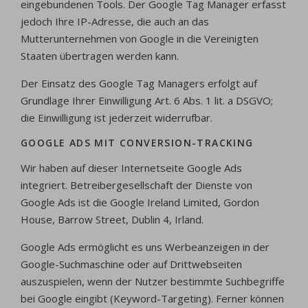
eingebundenen Tools. Der Google Tag Manager erfasst
jedoch Ihre IP-Adresse, die auch an das
Mutterunternehmen von Google in die Vereinigten
Staaten übertragen werden kann.
Der Einsatz des Google Tag Managers erfolgt auf
Grundlage Ihrer Einwilligung Art. 6 Abs. 1 lit. a DSGVO;
die Einwilligung ist jederzeit widerrufbar.
GOOGLE ADS MIT CONVERSION-TRACKING
Wir haben auf dieser Internetseite Google Ads
integriert. Betreibergesellschaft der Dienste von
Google Ads ist die Google Ireland Limited, Gordon
House, Barrow Street, Dublin 4, Irland.
Google Ads ermöglicht es uns Werbeanzeigen in der
Google-Suchmaschine oder auf Drittwebseiten
auszuspielen, wenn der Nutzer bestimmte Suchbegriffe
bei Google eingibt (Keyword-Targeting). Ferner können