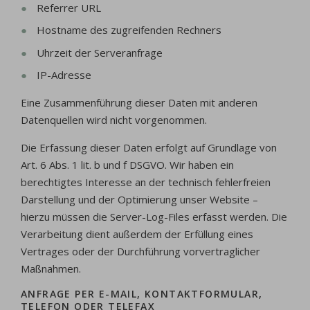
Referrer URL
Hostname des zugreifenden Rechners
Uhrzeit der Serveranfrage
IP-Adresse
Eine Zusammenführung dieser Daten mit anderen
Datenquellen wird nicht vorgenommen.
Die Erfassung dieser Daten erfolgt auf Grundlage von
Art. 6 Abs. 1 lit. b und f DSGVO. Wir haben ein
berechtigtes Interesse an der technisch fehlerfreien
Darstellung und der Optimierung unser Website –
hierzu müssen die Server-Log-Files erfasst werden. Die
Verarbeitung dient außerdem der Erfüllung eines
Vertrages oder der Durchführung vorvertraglicher
Maßnahmen.
ANFRAGE PER E-MAIL, KONTAKTFORMULAR,
TELEFON ODER TELEFAX