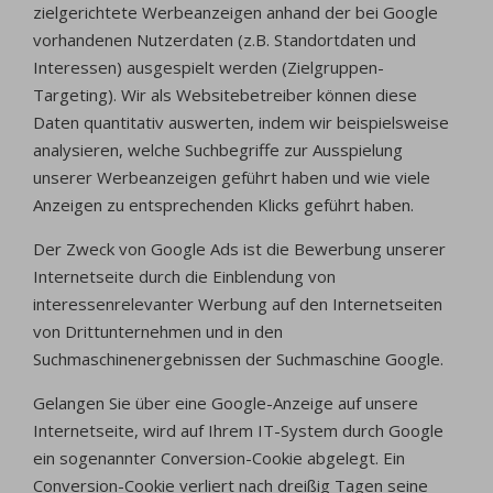
zielgerichtete Werbeanzeigen anhand der bei Google
vorhandenen Nutzerdaten (z.B. Standortdaten und
Interessen) ausgespielt werden (Zielgruppen-
Targeting). Wir als Websitebetreiber können diese
Daten quantitativ auswerten, indem wir beispielsweise
analysieren, welche Suchbegriffe zur Ausspielung
unserer Werbeanzeigen geführt haben und wie viele
Anzeigen zu entsprechenden Klicks geführt haben.
Der Zweck von Google Ads ist die Bewerbung unserer
Internetseite durch die Einblendung von
interessenrelevanter Werbung auf den Internetseiten
von Drittunternehmen und in den
Suchmaschinenergebnissen der Suchmaschine Google.
Gelangen Sie über eine Google-Anzeige auf unsere
Internetseite, wird auf Ihrem IT-System durch Google
ein sogenannter Conversion-Cookie abgelegt. Ein
Conversion-Cookie verliert nach dreißig Tagen seine