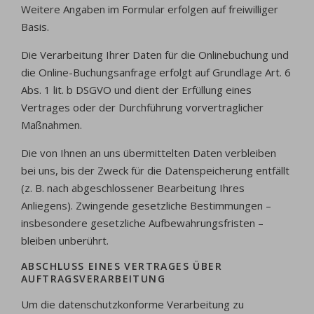
Weitere Angaben im Formular erfolgen auf freiwilliger
Basis.
Die Verarbeitung Ihrer Daten für die Onlinebuchung und
die Online-Buchungsanfrage erfolgt auf Grundlage Art. 6
Abs. 1 lit. b DSGVO und dient der Erfüllung eines
Vertrages oder der Durchführung vorvertraglicher
Maßnahmen.
Die von Ihnen an uns übermittelten Daten verbleiben
bei uns, bis der Zweck für die Datenspeicherung entfällt
(z. B. nach abgeschlossener Bearbeitung Ihres
Anliegens). Zwingende gesetzliche Bestimmungen –
insbesondere gesetzliche Aufbewahrungsfristen –
bleiben unberührt.
ABSCHLUSS EINES VERTRAGES ÜBER
AUFTRAGSVERARBEITUNG
Um die datenschutzkonforme Verarbeitung zu