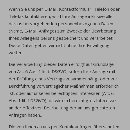
Wenn Sie uns per E-Mail, Kontaktformular, Telefon oder
Telefax kontaktieren, wird Ihre Anfrage inklusive aller
daraus hervorgehenden personenbezogenen Daten
(Name, E-Mail, Anfrage) zum Zwecke der Bearbeitung
Ihres Anliegens bei uns gespeichert und verarbeitet.
Diese Daten geben wir nicht ohne Ihre Einwilligung
weiter.
Die Verarbeitung dieser Daten erfolgt auf Grundlage
von Art. 6 Abs. 1 lit. b DSGVO, sofern Ihre Anfrage mit
der Erfüllung eines Vertrags zusammenhängt oder zur
Durchführung vorvertraglicher Maßnahmen erforderlich
ist, oder auf unseren berechtigten Interessen (Art. 6
Abs. 1 lit. f DSGVO), da wir ein berechtigtes Interesse
an der effektiven Bearbeitung der an uns gerichteten
Anfragen haben..
Die von Ihnen an uns per Kontaktanfragen übersandten