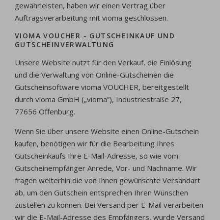
gewährleisten, haben wir einen Vertrag über
Auftragsverarbeitung mit vioma geschlossen.
VIOMA VOUCHER - GUTSCHEINKAUF UND
GUTSCHEINVERWALTUNG
Unsere Website nutzt für den Verkauf, die Einlösung
und die Verwaltung von Online-Gutscheinen die
Gutscheinsoftware vioma VOUCHER, bereitgestellt
durch vioma GmbH („vioma”), Industriestraße 27,
77656 Offenburg.
Wenn Sie über unsere Website einen Online-Gutschein
kaufen, benötigen wir für die Bearbeitung Ihres
Gutscheinkaufs Ihre E-Mail-Adresse, so wie vom
Gutscheinempfänger Anrede, Vor- und Nachname. Wir
fragen weiterhin die von Ihnen gewünschte Versandart
ab, um den Gutschein entsprechen Ihren Wünschen
zustellen zu können. Bei Versand per E-Mail verarbeiten
wir die E-Mail-Adresse des Empfängers, wurde Versand