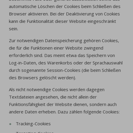
automatische Löschen der Cookies beim Schließen des
Browser aktivieren. Bei der Deaktivierung von Cookies
kann die Funktionalität dieser Website eingeschränkt
sein.
Zur notwendigen Datenspeicherung gehören Cookies,
die für die Funktionen einer Website zwingend
erforderlich sind. Das meint etwa das Speichern von
Log-in-Daten, des Warenkorbs oder der Sprachauswahl
durch sogenannte Session-Cookies (die beim Schließen
des Browsers gelöscht werden).
Als nicht notwendige Cookies werden dagegen
Textdateien angesehen, die nicht allein der
Funktionsfähigkeit der Website dienen, sondern auch
andere Daten erheben. Dazu zählen folgende Cookies:
Tracking-Cookies