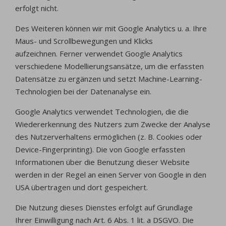
erfolgt nicht.
Des Weiteren können wir mit Google Analytics u. a. Ihre
Maus- und Scrollbewegungen und Klicks
aufzeichnen. Ferner verwendet Google Analytics
verschiedene Modellierungsansätze, um die erfassten
Datensätze zu ergänzen und setzt Machine-Learning-
Technologien bei der Datenanalyse ein.
Google Analytics verwendet Technologien, die die
Wiedererkennung des Nutzers zum Zwecke der Analyse
des Nutzerverhaltens ermöglichen (z. B. Cookies oder
Device-Fingerprinting). Die von Google erfassten
Informationen über die Benutzung dieser Website
werden in der Regel an einen Server von Google in den
USA übertragen und dort gespeichert.
Die Nutzung dieses Dienstes erfolgt auf Grundlage
Ihrer Einwilligung nach Art. 6 Abs. 1 lit. a DSGVO. Die