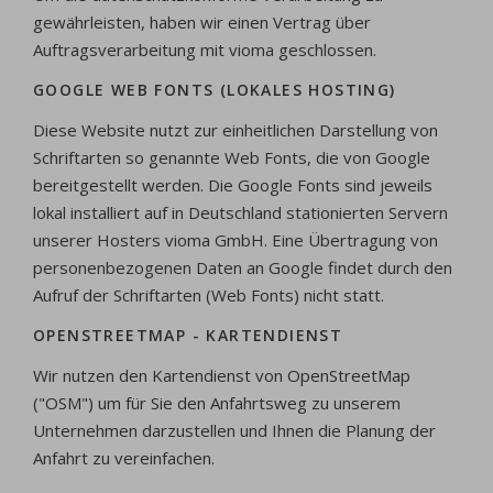
gewährleisten, haben wir einen Vertrag über
Auftragsverarbeitung mit vioma geschlossen.
GOOGLE WEB FONTS (LOKALES HOSTING)
Diese Website nutzt zur einheitlichen Darstellung von
Schriftarten so genannte Web Fonts, die von Google
bereitgestellt werden. Die Google Fonts sind jeweils
lokal installiert auf in Deutschland stationierten Servern
unserer Hosters vioma GmbH. Eine Übertragung von
personenbezogenen Daten an Google findet durch den
Aufruf der Schriftarten (Web Fonts) nicht statt.
OPENSTREETMAP - KARTENDIENST
Wir nutzen den Kartendienst von OpenStreetMap
("OSM") um für Sie den Anfahrtsweg zu unserem
Unternehmen darzustellen und Ihnen die Planung der
Anfahrt zu vereinfachen.