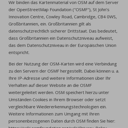
Wir binden das Kartenmaterial von OSM auf dem Server
der OpenStreetMap Foundation ("OSMF"), St John’s
Innovation Centre, Cowley Road, Cambridge, CB4 0WS,
Großbritannien, ein. Großbritannien gilt als
datenschutzrechtlich sicherer Drittstaat. Das bedeutet,
dass Großbritannien ein Datenschutzniveau aufweist,
das dem Datenschutzniveau in der Europäischen Union
entspricht.
Bei der Nutzung der OSM-Karten wird eine Verbindung
zu den Servern der OSMF hergestellt. Dabei können u. a.
Ihre IP-Adresse und weitere Informationen über Ihr
Verhalten auf dieser Website an die OSMF
weitergeleitet werden. OSM speichert hierzu unter
Umständen Cookies in Ihrem Browser oder setzt
vergleichbare Wiedererkennungstechnologien ein.
Weitere Informationen zum Umgang mit Ihren
personenbezogenen Daten durch OSM finden Sie hier: