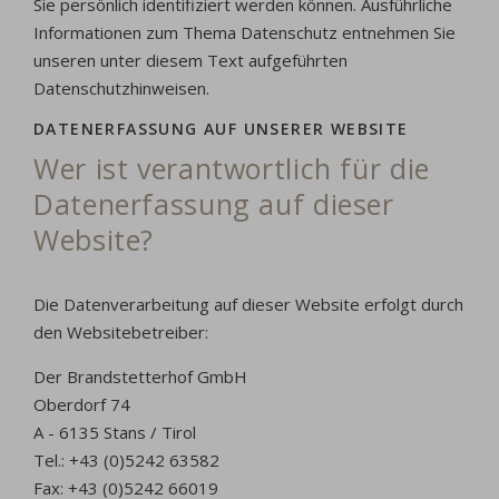
Sie persönlich identifiziert werden können. Ausführliche
Informationen zum Thema Datenschutz entnehmen Sie
unseren unter diesem Text aufgeführten
Datenschutzhinweisen.
DATENERFASSUNG AUF UNSERER WEBSITE
Wer ist verantwortlich für die
Datenerfassung auf dieser
Website?
Die Datenverarbeitung auf dieser Website erfolgt durch
den Websitebetreiber:
Der Brandstetterhof GmbH
Oberdorf 74
A - 6135 Stans / Tirol
Tel.: +43 (0)5242 63582
Fax: +43 (0)5242 66019