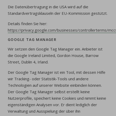
Die Datenübertragung in die USA wird auf die
Standardvertragsklauseln der EU-Kommission gestützt.
Details finden Sie hier:
https://privacy.google.com/businesses/controllerterms/mcc
GOOGLE TAG MANAGER
Wir setzen den Google Tag Manager ein. Anbieter ist
die Google Ireland Limited, Gordon House, Barrow
Street, Dublin 4, Irland.
Der Google Tag Manager ist ein Tool, mit dessen Hilfe
wir Tracking- oder Statistik-Tools und andere
Technologien auf unserer Website einbinden können.
Der Google Tag Manager selbst erstellt keine
Nutzerprofile, speichert keine Cookies und nimmt keine
eigenständigen Analysen vor. Er dient lediglich der
Verwaltung und Ausspielung der über ihn