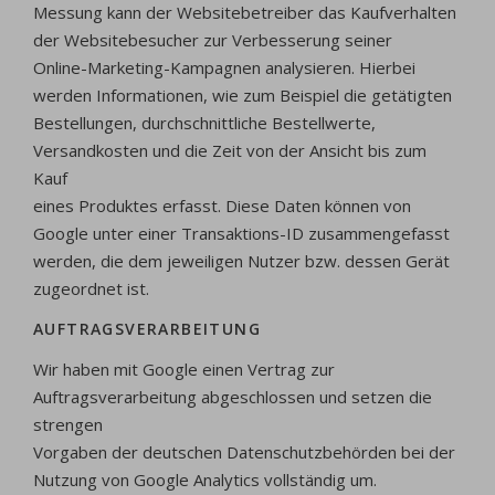
Messung kann der Websitebetreiber das Kaufverhalten
der Websitebesucher zur Verbesserung seiner
Online-Marketing-Kampagnen analysieren. Hierbei
werden Informationen, wie zum Beispiel die getätigten
Bestellungen, durchschnittliche Bestellwerte,
Versandkosten und die Zeit von der Ansicht bis zum
Kauf
eines Produktes erfasst. Diese Daten können von
Google unter einer Transaktions-ID zusammengefasst
werden, die dem jeweiligen Nutzer bzw. dessen Gerät
zugeordnet ist.
AUFTRAGSVERARBEITUNG
Wir haben mit Google einen Vertrag zur
Auftragsverarbeitung abgeschlossen und setzen die
strengen
Vorgaben der deutschen Datenschutzbehörden bei der
Nutzung von Google Analytics vollständig um.