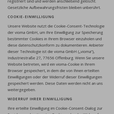
registriert sind und werden anschließend gelöscht.
Gesetzliche Aufbewahrungsfristen bleiben unberührt.
COOKIE-EINWILLIGUNG
Unsere Website nutzt die Cookie-Consent-Technologie
der vioma GmbH, um Ihre Einwilligung zur Speicherung
bestimmter Cookies in Ihrem Browser einzuholen und
diese datenschutzkonform zu dokumentieren. Anbieter
dieser Technologie ist die vioma GmbH („vioma“),
Industriestraße 27, 77656 Offenburg. Wenn Sie unsere
Website betreten, wird ein vioma-Cookie in Ihrem
Browser gespeichert, in dem die von Ihnen erteilten
Einwilligungen oder der Widerruf dieser Einwilligungen
gespeichert werden. Diese Daten werden nicht an uns
weitergegeben.
WIDERRUF IHRER EINWILLIGUNG
Ihre erteilte Einwilligung im Cookie-Consent-Dialog zur