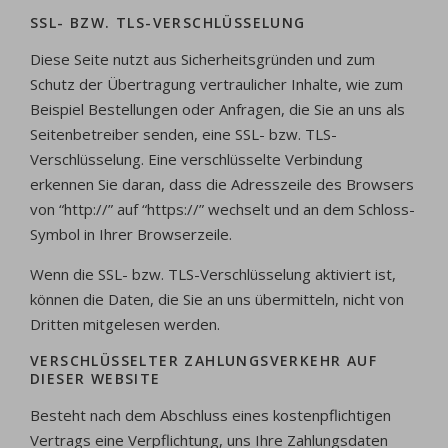
SSL- BZW. TLS-VERSCHLÜSSELUNG
Diese Seite nutzt aus Sicherheitsgründen und zum
Schutz der Übertragung vertraulicher Inhalte, wie zum
Beispiel Bestellungen oder Anfragen, die Sie an uns als
Seitenbetreiber senden, eine SSL- bzw. TLS-
Verschlüsselung. Eine verschlüsselte Verbindung
erkennen Sie daran, dass die Adresszeile des Browsers
von “http://” auf “https://” wechselt und an dem Schloss-
Symbol in Ihrer Browserzeile.
Wenn die SSL- bzw. TLS-Verschlüsselung aktiviert ist,
können die Daten, die Sie an uns übermitteln, nicht von
Dritten mitgelesen werden.
VERSCHLÜSSELTER ZAHLUNGSVERKEHR AUF
DIESER WEBSITE
Besteht nach dem Abschluss eines kostenpflichtigen
Vertrags eine Verpflichtung, uns Ihre Zahlungsdaten