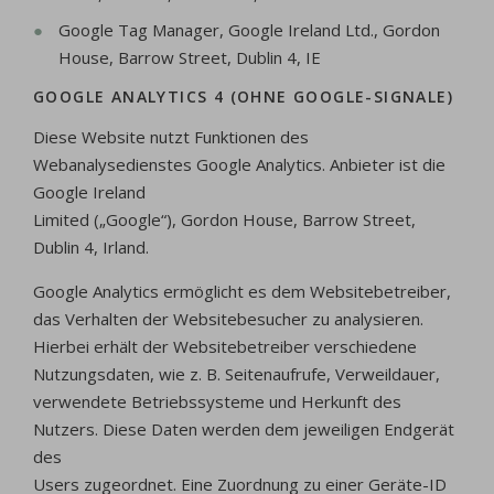
Google Tag Manager, Google Ireland Ltd., Gordon
House, Barrow Street, Dublin 4, IE
GOOGLE ANALYTICS 4 (OHNE GOOGLE-SIGNALE)
Diese Website nutzt Funktionen des
Webanalysedienstes Google Analytics. Anbieter ist die
Google Ireland
Limited („Google“), Gordon House, Barrow Street,
Dublin 4, Irland.
Google Analytics ermöglicht es dem Websitebetreiber,
das Verhalten der Websitebesucher zu analysieren.
Hierbei erhält der Websitebetreiber verschiedene
Nutzungsdaten, wie z. B. Seitenaufrufe, Verweildauer,
verwendete Betriebssysteme und Herkunft des
Nutzers. Diese Daten werden dem jeweiligen Endgerät
des
Users zugeordnet. Eine Zuordnung zu einer Geräte-ID