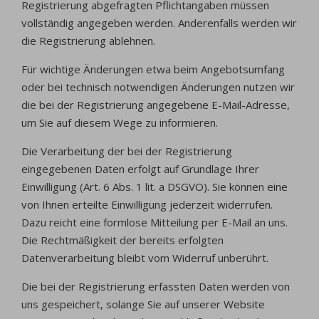
Registrierung abgefragten Pflichtangaben müssen
vollständig angegeben werden. Anderenfalls werden wir
die Registrierung ablehnen.
Für wichtige Änderungen etwa beim Angebotsumfang
oder bei technisch notwendigen Änderungen nutzen wir
die bei der Registrierung angegebene E-Mail-Adresse,
um Sie auf diesem Wege zu informieren.
Die Verarbeitung der bei der Registrierung
eingegebenen Daten erfolgt auf Grundlage Ihrer
Einwilligung (Art. 6 Abs. 1 lit. a DSGVO). Sie können eine
von Ihnen erteilte Einwilligung jederzeit widerrufen.
Dazu reicht eine formlose Mitteilung per E-Mail an uns.
Die Rechtmäßigkeit der bereits erfolgten
Datenverarbeitung bleibt vom Widerruf unberührt.
Die bei der Registrierung erfassten Daten werden von
uns gespeichert, solange Sie auf unserer Website