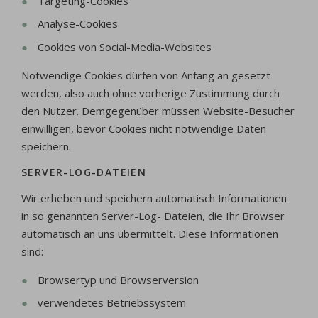
Targeting-Cookies
Analyse-Cookies
Cookies von Social-Media-Websites
Notwendige Cookies dürfen von Anfang an gesetzt
werden, also auch ohne vorherige Zustimmung durch
den Nutzer. Demgegenüber müssen Website-Besucher
einwilligen, bevor Cookies nicht notwendige Daten
speichern.
SERVER-LOG-DATEIEN
Wir erheben und speichern automatisch Informationen
in so genannten Server-Log- Dateien, die Ihr Browser
automatisch an uns übermittelt. Diese Informationen
sind:
Browsertyp und Browserversion
verwendetes Betriebssystem