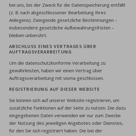
bei uns, bis der Zweck für die Datenspeicherung entfällt
(z. B. nach abgeschlossener Bearbeitung Ihres
Anliegens). Zwingende gesetzliche Bestimmungen –
insbesondere gesetzliche Aufbewahrungsfristen –
bleiben unberührt.
ABSCHLUSS EINES VERTRAGES ÜBER
AUFTRAGSVERARBEITUNG
Um die datenschutzkonforme Verarbeitung zu
gewährleisten, haben wir einen Vertrag über
Auftragsverarbeitung mit vioma geschlossen.
REGISTRIERUNG AUF DIESER WEBSITE
Sie können sich auf unserer Website registrieren, um
zusätzliche Funktionen auf der Seite zu nutzen. Die dazu
eingegebenen Daten verwenden wir nur zum Zwecke
der Nutzung des jeweiligen Angebotes oder Dienstes,
für den Sie sich registriert haben. Die bei der