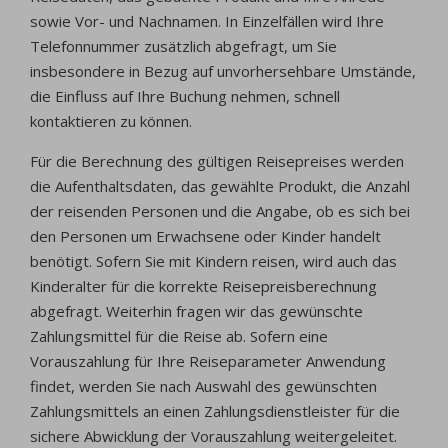
sowie Vor- und Nachnamen. In Einzelfällen wird Ihre
Telefonnummer zusätzlich abgefragt, um Sie
insbesondere in Bezug auf unvorhersehbare Umstände,
die Einfluss auf Ihre Buchung nehmen, schnell
kontaktieren zu können.
Für die Berechnung des gültigen Reisepreises werden
die Aufenthaltsdaten, das gewählte Produkt, die Anzahl
der reisenden Personen und die Angabe, ob es sich bei
den Personen um Erwachsene oder Kinder handelt
benötigt. Sofern Sie mit Kindern reisen, wird auch das
Kinderalter für die korrekte Reisepreisberechnung
abgefragt. Weiterhin fragen wir das gewünschte
Zahlungsmittel für die Reise ab. Sofern eine
Vorauszahlung für Ihre Reiseparameter Anwendung
findet, werden Sie nach Auswahl des gewünschten
Zahlungsmittels an einen Zahlungsdienstleister für die
sichere Abwicklung der Vorauszahlung weitergeleitet.