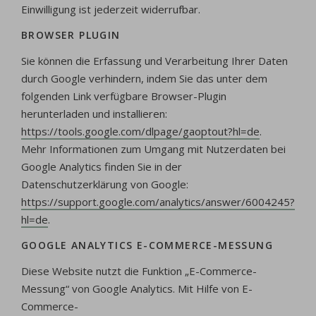
Einwilligung ist jederzeit widerrufbar.
BROWSER PLUGIN
Sie können die Erfassung und Verarbeitung Ihrer Daten
durch Google verhindern, indem Sie das unter dem
folgenden Link verfügbare Browser-Plugin
herunterladen und installieren:
https://tools.google.com/dlpage/gaoptout?hl=de
.
Mehr Informationen zum Umgang mit Nutzerdaten bei
Google Analytics finden Sie in der
Datenschutzerklärung von Google:
https://support.google.com/analytics/answer/6004245?
hl=de
.
GOOGLE ANALYTICS E-COMMERCE-MESSUNG
Diese Website nutzt die Funktion „E-Commerce-
Messung“ von Google Analytics. Mit Hilfe von E-
Commerce-