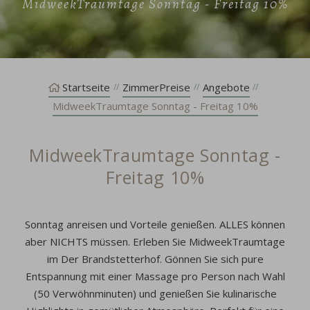
MidweekTraumtage Sonntag - Freitag 10%
Startseite
ZimmerPreise
Angebote
MidweekTraumtage Sonntag - Freitag 10%
MidweekTraumtage Sonntag -
Freitag 10%
Sonntag anreisen und Vorteile genießen. ALLES können
aber NICHTS müssen. Erleben Sie MidweekTraumtage
im
Der Brandstetterhof
. Gönnen Sie sich pure
Entspannung mit einer Massage pro Person nach Wahl
(50 Verwöhnminuten) und genießen Sie kulinarische