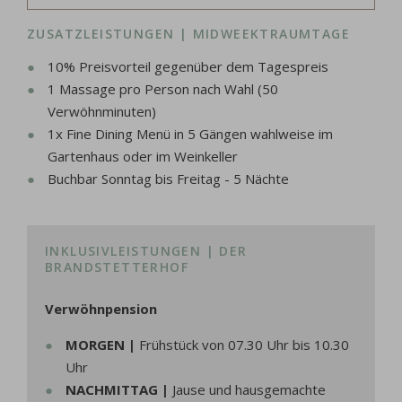
ZUSATZLEISTUNGEN | MIDWEEKTRAUMTAGE
10% Preisvorteil gegenüber dem Tagespreis
1 Massage pro Person nach Wahl (50
Verwöhnminuten)
1x Fine Dining Menü in 5 Gängen wahlweise im
Gartenhaus oder im Weinkeller
Buchbar Sonntag bis Freitag - 5 Nächte
INKLUSIVLEISTUNGEN | DER
BRANDSTETTERHOF
Verwöhnpension
MORGEN |
Frühstück von 07.30 Uhr bis 10.30
Uhr
NACHMITTAG |
Jause und hausgemachte