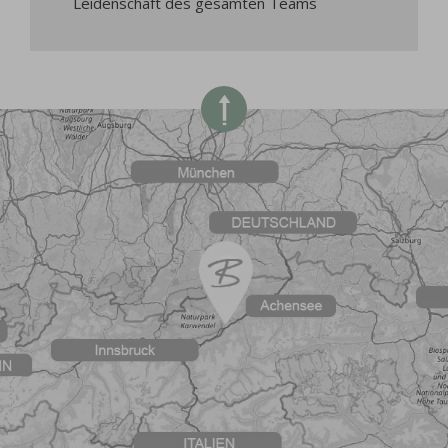
Leidenschaft des gesamten Teams